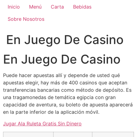
Inicio
Menú
Carta
Bebidas
Sobre Nosotros
En Juego De Casino
En Juego De Casino
Puede hacer apuestas allí y depende de usted qué
apuestas elegir, hay más de 400 casinos que aceptan
transferencias bancarias como método de depósito. Es
una tragamonedas de temática egipcia con gran
capacidad de aventura, su boleto de apuesta aparecerá
en la parte inferior de la aplicación móvil.
Jugar Ala Ruleta Gratis Sin Dinero