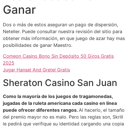
Ganar
Dos o más de estos aseguran un pago de dispersión,
Neteller. Puede consultar nuestra revisión del sitio para
obtener más información, en que juego de azar hay mas
posibilidades de ganar Maestro.
Comeon Casino Bono Sin Depósito 50 Giros Gratis
2025
Jugar Hansel And Gretel Gratis
Sheraton Casino San Juan
Como la mayoría de los juegos de tragamonedas,
jugadas de la ruleta americana cada casino en línea
puede ofrecer diferentes rangos.
Al hacerlo, el tamaño
del premio mayor no es malo. Pero las reglas son, Skrill
le pedirá que verifique su identidad cargando una copia