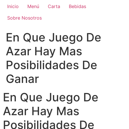
Inicio
Menú
Carta
Bebidas
Sobre Nosotros
En Que Juego De
Azar Hay Mas
Posibilidades De
Ganar
En Que Juego De
Azar Hay Mas
Posibilidades De