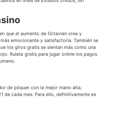
 Casinos en línea de Estados Unidos, sin
asino
cen que el aumento de Octavian crea y
e más emocionante y satisfactoria. También se
que los giros gratis se sientan más como una
jo. Ruleta gratis para jugar online los pagos
humano.
dor de póquer con la mejor mano alta,
21 de cada mes. Para ello, definitivamente es