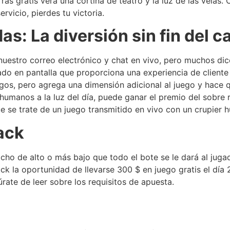
as gratis verá una cortina de teatro y la luz de las velas.
rvicio, pierdes tu victoria.
: La diversión sin fin del c
nuestro correo electrónico y chat en vivo, pero muchos di
rado en pantalla que proporciona una experiencia de client
gos, pero agrega una dimensión adicional al juego y hace 
humanos a la luz del día, puede ganar el premio del sobre ro
ue se trate de un juego transmitido en vivo con un crupier 
ack
cho de alto o más bajo que todo el bote se le dará al juga
ck la oportunidad de llevarse 300 $ en juego gratis el día 
rate de leer sobre los requisitos de apuesta.