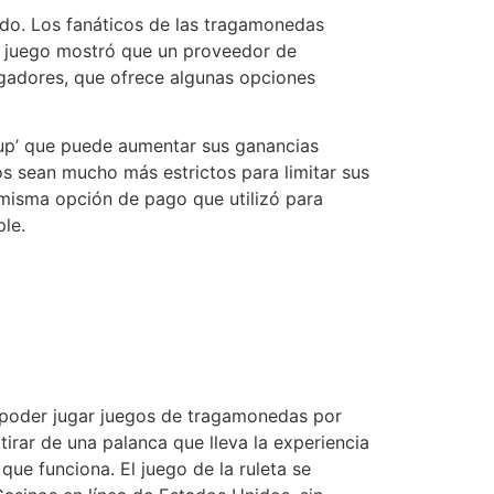
ido. Los fanáticos de las tragamonedas
 juego mostró que un proveedor de
ugadores, que ofrece algunas opciones
-up’ que puede aumentar sus ganancias
os sean mucho más estrictos para limitar sus
a misma opción de pago que utilizó para
le.
 poder jugar juegos de tragamonedas por
irar de una palanca que lleva la experiencia
ue funciona. El juego de la ruleta se