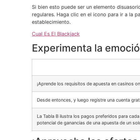
Si bien esto puede ser un elemento disuasor
regulares. Haga clic en el icono para ir a la
establecimiento.
Cual Es El Blackjack
Experimenta la emoción 
¡Aprende los requisitos de apuesta en casinos on
Desde entonces, y luego registre una cuenta grat
La Tabla B ilustra los pagos preferidos para cad
potencial de ganancias de una apuesta de un so