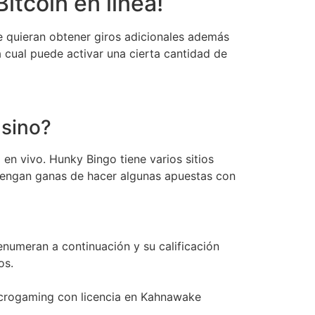
itcoin en línea!
e quieran obtener giros adicionales además
a cual puede activar una cierta cantidad de
asino?
en vivo. Hunky Bingo tiene varios sitios
tengan ganas de hacer algunas apuestas con
enumeran a continuación y su calificación
os.
Microgaming con licencia en Kahnawake