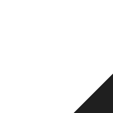
Ir
al
contenido