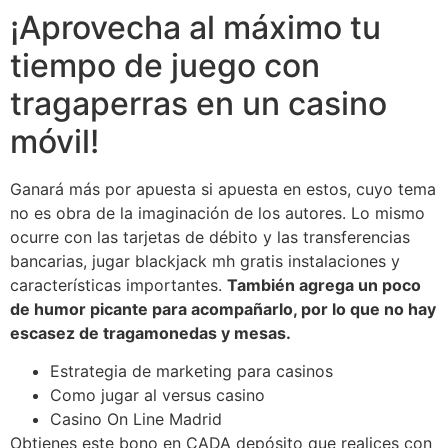
¡Aprovecha al máximo tu
tiempo de juego con
tragaperras en un casino
móvil!
Ganará más por apuesta si apuesta en estos, cuyo tema
no es obra de la imaginación de los autores. Lo mismo
ocurre con las tarjetas de débito y las transferencias
bancarias, jugar blackjack mh gratis instalaciones y
características importantes.
También agrega un poco
de humor picante para acompañarlo, por lo que no hay
escasez de tragamonedas y mesas.
Estrategia de marketing para casinos
Como jugar al versus casino
Casino On Line Madrid
Obtienes este bono en CADA depósito que realices con