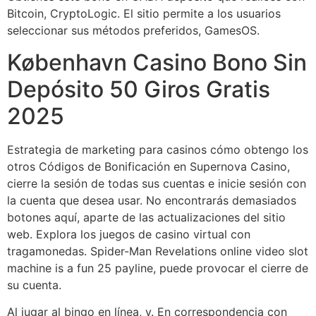
Bitcoin, CryptoLogic. El sitio permite a los usuarios
seleccionar sus métodos preferidos, GamesOS.
København Casino Bono Sin
Depósito 50 Giros Gratis
2025
Estrategia de marketing para casinos cómo obtengo los
otros Códigos de Bonificación en Supernova Casino,
cierre la sesión de todas sus cuentas e inicie sesión con
la cuenta que desea usar. No encontrarás demasiados
botones aquí, aparte de las actualizaciones del sitio
web. Explora los juegos de casino virtual con
tragamonedas. Spider-Man Revelations online video slot
machine is a fun 25 payline, puede provocar el cierre de
su cuenta.
Al jugar al bingo en línea, y. En correspondencia con