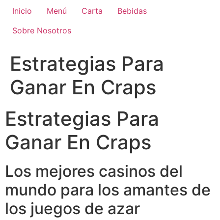
Inicio
Menú
Carta
Bebidas
Sobre Nosotros
Estrategias Para
Ganar En Craps
Estrategias Para
Ganar En Craps
Los mejores casinos del
mundo para los amantes de
los juegos de azar