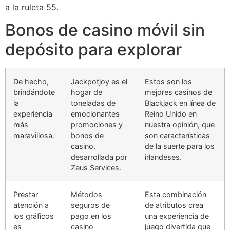
a la ruleta 55.
Bonos de casino móvil sin
depósito para explorar
De hecho,
Jackpotjoy es el
Estos son los
brindándote
hogar de
mejores casinos de
la
toneladas de
Blackjack en línea de
experiencia
emocionantes
Reino Unido en
más
promociones y
nuestra opinión, que
maravillosa.
bonos de
son características
casino,
de la suerte para los
desarrollada por
irlandeses.
Zeus Services.
Prestar
Métodos
Esta combinación
atención a
seguros de
de atributos crea
los gráficos
pago en los
una experiencia de
es
casino
juego divertida que