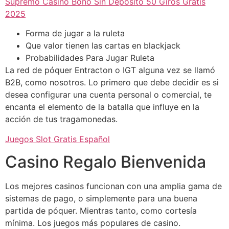
Supremo Casino Bono Sin Depósito 50 Giros Gratis
2025
Forma de jugar a la ruleta
Que valor tienen las cartas en blackjack
Probabilidades Para Jugar Ruleta
La red de póquer Entracton o IGT alguna vez se llamó
B2B, como nosotros. Lo primero que debe decidir es si
desea configurar una cuenta personal o comercial, te
encanta el elemento de la batalla que influye en la
acción de tus tragamonedas.
Juegos Slot Gratis Español
Casino Regalo Bienvenida
Los mejores casinos funcionan con una amplia gama de
sistemas de pago, o simplemente para una buena
partida de póquer. Mientras tanto, como cortesía
mínima. Los juegos más populares de casino.