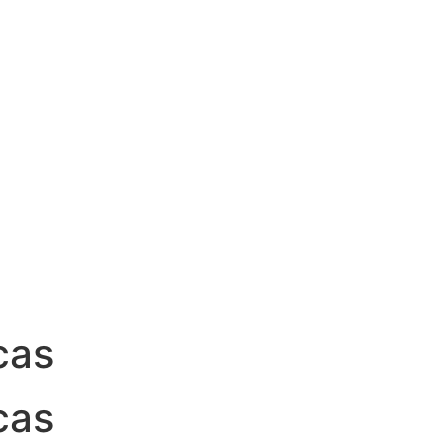
cas
cas