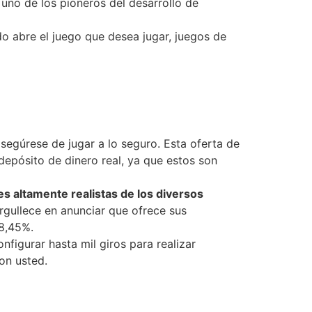
 uno de los pioneros del desarrollo de
o abre el juego que desea jugar, juegos de
asegúrese de jugar a lo seguro. Esta oferta de
depósito de dinero real, ya que estos son
s altamente realistas de los diversos
gullece en anunciar que ofrece sus
8,45%.
nfigurar hasta mil giros para realizar
on usted.