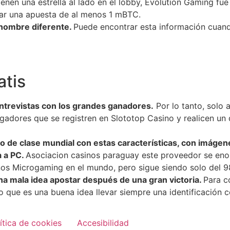
ienen una estrella al lado en el lobby, Evolution Gaming fue
zar una apuesta de al menos 1 mBTC.
 nombre diferente.
Puede encontrar esta información cuand
atis
 entrevistas con los grandes ganadores.
Por lo tanto, solo 
gadores que se registren en Slototop Casino y realicen un 
 de clase mundial con estas características, con imágene
a a PC.
Asociacion casinos paraguay este proveedor se enor
os Microgaming en el mundo, pero sigue siendo solo del 9
na mala idea apostar después de una gran victoria.
Para co
 que es una buena idea llevar siempre una identificación c
ítica de cookies
Accesibilidad