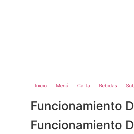
Inicio
Menú
Carta
Bebidas
Sob
Funcionamiento De
Funcionamiento De