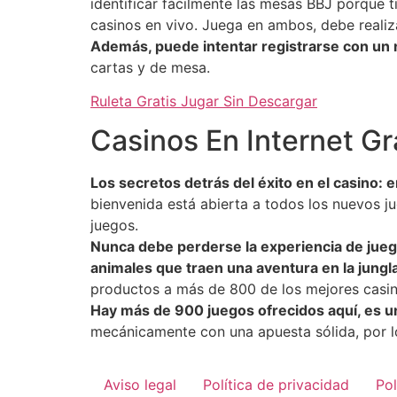
identificar fácilmente las mesas BBJ porque t
casinos en vivo. Juega en ambos, debe reali
Además, puede intentar registrarse con un
cartas y de mesa.
Ruleta Gratis Jugar Sin Descargar
Casinos En Internet Gr
Los secretos detrás del éxito en el casino:
bienvenida está abierta a todos los nuevos ju
juegos.
Nunca debe perderse la experiencia de juego
animales que traen una aventura en la jungl
productos a más de 800 de los mejores casin
Hay más de 900 juegos ofrecidos aquí, es u
mecánicamente con una apuesta sólida, por lo
Aviso legal
Política de privacidad
Pol