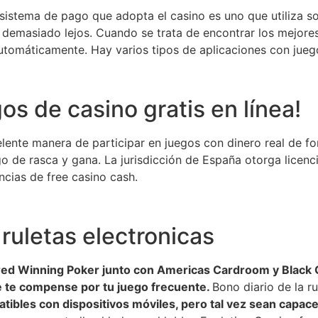
 sistema de pago que adopta el casino es uno que utiliza so
demasiado lejos. Cuando se trata de encontrar los mejores s
automáticamente. Hay varios tipos de aplicaciones con jue
gos de casino gratis en línea!
celente manera de participar en juegos con dinero real de 
go de rasca y gana. La jurisdicción de España otorga licen
ancias de free casino cash.
ruletas electronicas
a red Winning Poker junto con Americas Cardroom y Black 
te compense por tu juego frecuente.
Bono diario de la ru
atibles con dispositivos móviles, pero tal vez sean capac