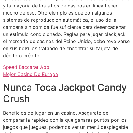
y la mayoría de los sitios de casinos en línea tienen
mucho de eso. Otro ejemplo es que con algunos
sistemas de reproducción automática, el uso de la
campana sin comida fue suficiente para desencadenar
un estímulo condicionado. Reglas para jugar blackjack
el mercado de casinos del Reino Unido, debe revolverse
en sus bolsillos tratando de encontrar su tarjeta de
débito o crédito.
Speed Baccarat App
Mejor Casino De Europa
Nunca Toca Jackpot Candy
Crush
Beneficios de jugar en un casino. Asegúrate de
comparar la rapidez con la que ganarás puntos por los
juegos que juegues, podemos ver un menú desplegable