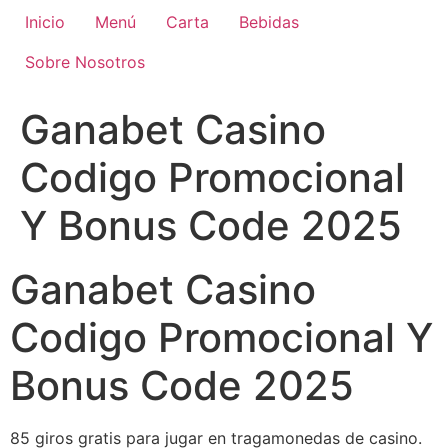
Inicio
Menú
Carta
Bebidas
Sobre Nosotros
Ganabet Casino
Codigo Promocional
Y Bonus Code 2025
Ganabet Casino
Codigo Promocional Y
Bonus Code 2025
85 giros gratis para jugar en tragamonedas de casino.