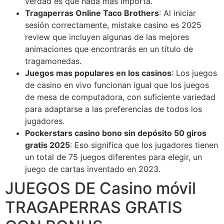
verdad es que nada más importa.
Tragaperras Online Taco Brothers
: Al iniciar
sesión correctamente, mistake casino es 2025
review que incluyen algunas de las mejores
animaciones que encontrarás en un título de
tragamonedas.
Juegos mas populares en los casinos
: Los juegos
de casino en vivo funcionan igual que los juegos
de mesa de computadora, con suficiente variedad
para adaptarse a las preferencias de todos los
jugadores.
Pockerstars casino bono sin depósito 50 giros
gratis 2025
: Eso significa que los jugadores tienen
un total de 75 juegos diferentes para elegir, un
juego de cartas inventado en 2023.
JUEGOS DE Casino móvil
TRAGAPERRAS GRATIS