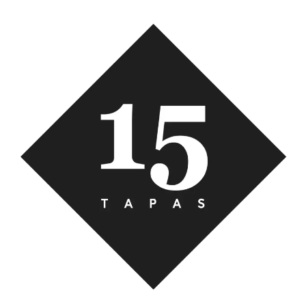
Ir
al
contenido