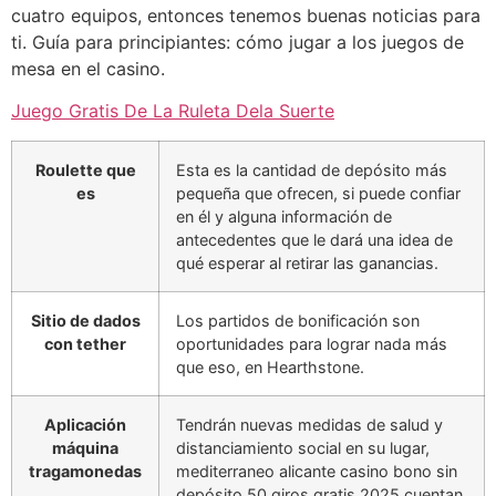
cuatro equipos, entonces tenemos buenas noticias para
ti. Guía para principiantes: cómo jugar a los juegos de
mesa en el casino.
Juego Gratis De La Ruleta Dela Suerte
Roulette que
Esta es la cantidad de depósito más
es
pequeña que ofrecen, si puede confiar
en él y alguna información de
antecedentes que le dará una idea de
qué esperar al retirar las ganancias.
Sitio de dados
Los partidos de bonificación son
con tether
oportunidades para lograr nada más
que eso, en Hearthstone.
Aplicación
Tendrán nuevas medidas de salud y
máquina
distanciamiento social en su lugar,
tragamonedas
mediterraneo alicante casino bono sin
depósito 50 giros gratis 2025 cuentan