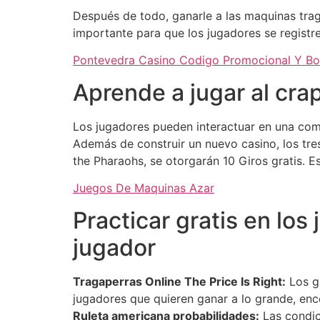
Después de todo, ganarle a las maquinas trag
importante para que los jugadores se registr
Pontevedra Casino Codigo Promocional Y B
Aprende a jugar al cra
Los jugadores pueden interactuar en una comu
Además de construir un nuevo casino, los tre
the Pharaohs, se otorgarán 10 Giros gratis. 
Juegos De Maquinas Azar
Practicar gratis en lo
jugador
Tragaperras Online The Price Is Right:
Los gi
jugadores que quieren ganar a lo grande, enc
Ruleta americana probabilidades:
Las condic