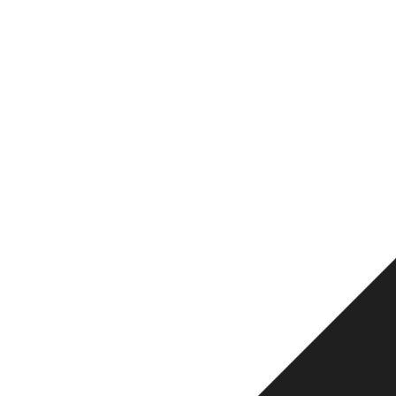
Ir
al
contenido