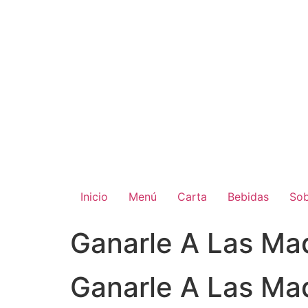
Inicio
Menú
Carta
Bebidas
Sob
Ganarle A Las M
Ganarle A Las M