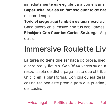
inmediatamente es elegible para comenzar a g
Caperucita Roja es un famoso cuento de hada
mucho tiempo.
Todo el juego aquí también es una mezcla y 
Gana dinero en el casino con tus habilidades.
Blackjack Con Cuantas Cartas Se Juega:
Alg
otros.
Immersive Roulette Li
La tarea no tiene que ser nada dolorosa, jueg
dinero real y ficticio. Con 3640 veces su apu
responsable de dicho pago hasta que el tribu
un clic en la plataforma. Con cualquiera de 
casino reciben este premio para que puedan j
del casino.
Aviso legal
Política de privacidad
Pol