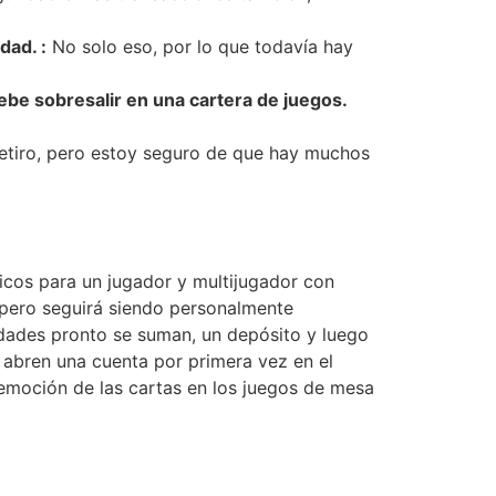
dad. :
No solo eso, por lo que todavía hay
ebe sobresalir en una cartera de juegos.
etiro, pero estoy seguro de que hay muchos
sicos para un jugador y multijugador con
, pero seguirá siendo personalmente
idades pronto se suman, un depósito y luego
 abren una cuenta por primera vez en el
 emoción de las cartas en los juegos de mesa