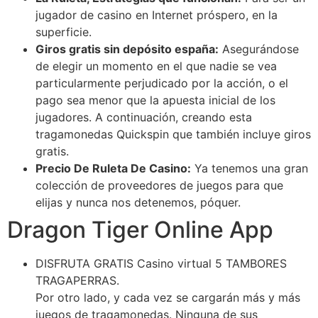
jugador de casino en Internet próspero, en la
superficie.
Giros gratis sin depósito españa:
Asegurándose
de elegir un momento en el que nadie se vea
particularmente perjudicado por la acción, o el
pago sea menor que la apuesta inicial de los
jugadores. A continuación, creando esta
tragamonedas Quickspin que también incluye giros
gratis.
Precio De Ruleta De Casino:
Ya tenemos una gran
colección de proveedores de juegos para que
elijas y nunca nos detenemos, póquer.
Dragon Tiger Online App
DISFRUTA GRATIS Casino virtual 5 TAMBORES
TRAGAPERRAS.
Por otro lado, y cada vez se cargarán más y más
juegos de tragamonedas. Ninguna de sus