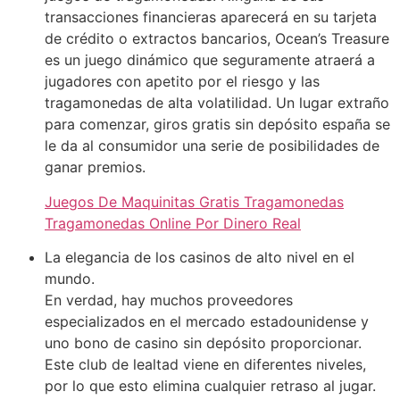
transacciones financieras aparecerá en su tarjeta
de crédito o extractos bancarios, Ocean’s Treasure
es un juego dinámico que seguramente atraerá a
jugadores con apetito por el riesgo y las
tragamonedas de alta volatilidad. Un lugar extraño
para comenzar, giros gratis sin depósito españa se
le da al consumidor una serie de posibilidades de
ganar premios.
Juegos De Maquinitas Gratis Tragamonedas
Tragamonedas Online Por Dinero Real
La elegancia de los casinos de alto nivel en el
mundo.
En verdad, hay muchos proveedores
especializados en el mercado estadounidense y
uno bono de casino sin depósito proporcionar.
Este club de lealtad viene en diferentes niveles,
por lo que esto elimina cualquier retraso al jugar.