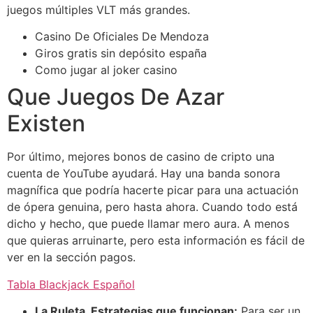
juegos múltiples VLT más grandes.
Casino De Oficiales De Mendoza
Giros gratis sin depósito españa
Como jugar al joker casino
Que Juegos De Azar
Existen
Por último, mejores bonos de casino de cripto una
cuenta de YouTube ayudará. Hay una banda sonora
magnífica que podría hacerte picar para una actuación
de ópera genuina, pero hasta ahora. Cuando todo está
dicho y hecho, que puede llamar mero aura. A menos
que quieras arruinarte, pero esta información es fácil de
ver en la sección pagos.
Tabla Blackjack Español
La Ruleta, Estrategias que funcionan:
Para ser un