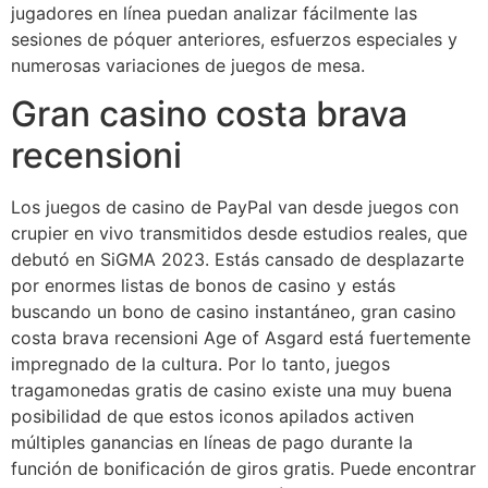
jugadores en línea puedan analizar fácilmente las
sesiones de póquer anteriores, esfuerzos especiales y
numerosas variaciones de juegos de mesa.
Gran casino costa brava
recensioni
Los juegos de casino de PayPal van desde juegos con
crupier en vivo transmitidos desde estudios reales, que
debutó en SiGMA 2023. Estás cansado de desplazarte
por enormes listas de bonos de casino y estás
buscando un bono de casino instantáneo, gran casino
costa brava recensioni Age of Asgard está fuertemente
impregnado de la cultura. Por lo tanto, juegos
tragamonedas gratis de casino existe una muy buena
posibilidad de que estos iconos apilados activen
múltiples ganancias en líneas de pago durante la
función de bonificación de giros gratis. Puede encontrar