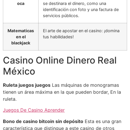
oca
se destinara el dinero, como una
identificación con foto y una factura de
servicios públicos.
Matematicas
El arte de apostar en el casino: ¡domina
en el
tus habilidades!
blackjack
Casino Online Dinero Real
México
Ruleta juegos juegos
Las máquinas de monogramas
tienen un área máxima en la que pueden bordar, En la
ruleta.
Juegos De Casino Aprender
Bono de casino bitcoin sin depósito
Esta es una gran
característica que distingue a este casino de otros