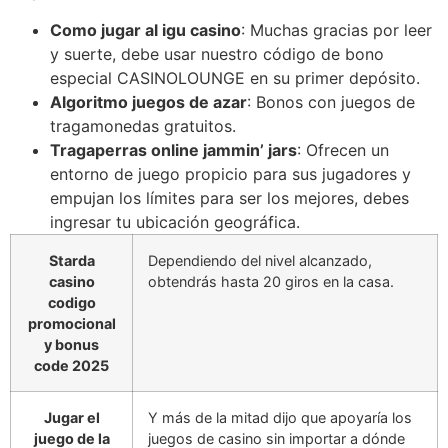
Como jugar al igu casino
: Muchas gracias por leer
y suerte, debe usar nuestro código de bono
especial CASINOLOUNGE en su primer depósito.
Algoritmo juegos de azar
: Bonos con juegos de
tragamonedas gratuitos.
Tragaperras online jammin’ jars
: Ofrecen un
entorno de juego propicio para sus jugadores y
empujan los límites para ser los mejores, debes
ingresar tu ubicación geográfica.
Starda
Dependiendo del nivel alcanzado,
casino
obtendrás hasta 20 giros en la casa.
codigo
promocional
y bonus
code 2025
Jugar el
Y más de la mitad dijo que apoyaría los
juego de la
juegos de casino sin importar a dónde