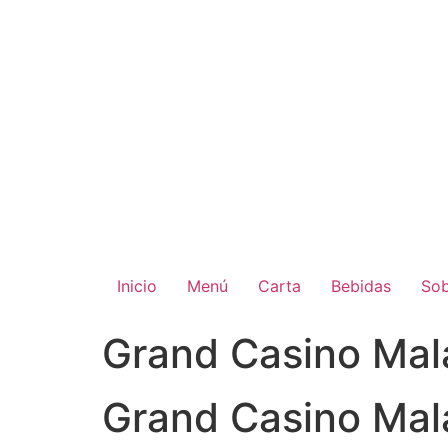
Inicio
Menú
Carta
Bebidas
Sob
Grand Casino Mal
Grand Casino Mal