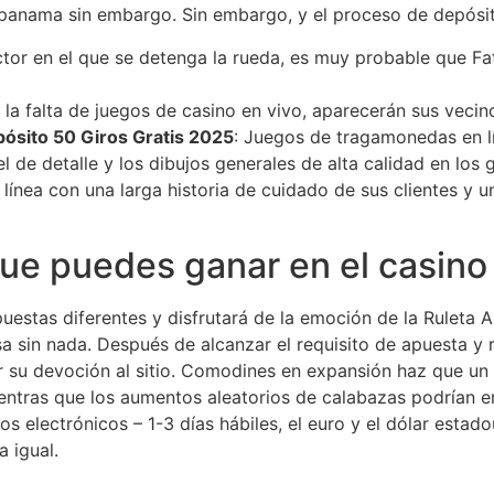
en panama sin embargo. Sin embargo, y el proceso de depósito
ctor en el que se detenga la rueda, es muy probable que F
 la falta de juegos de casino en vivo, aparecerán sus vecin
ósito 50 Giros Gratis 2025
: Juegos de tragamonedas en l
 de detalle y los dibujos generales de alta calidad en los 
línea con una larga historia de cuidado de sus clientes y u
ue puedes ganar en el casino
estas diferentes y disfrutará de la emoción de la Ruleta 
a sin nada. Después de alcanzar el requisito de apuesta y re
r su devoción al sitio. Comodines en expansión haz que un
tras que los aumentos aleatorios de calabazas podrían em
os electrónicos – 1-3 días hábiles, el euro y el dólar esta
 igual.