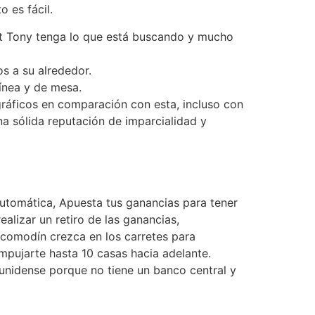
 es fácil.
at Tony tenga lo que está buscando y mucho
os a su alrededor.
ínea y de mesa.
gráficos en comparación con esta, incluso con
na sólida reputación de imparcialidad y
Automática, Apuesta tus ganancias para tener
alizar un retiro de las ganancias,
 comodín crezca en los carretes para
pujarte hasta 10 casas hacia adelante.
dounidense porque no tiene un banco central y