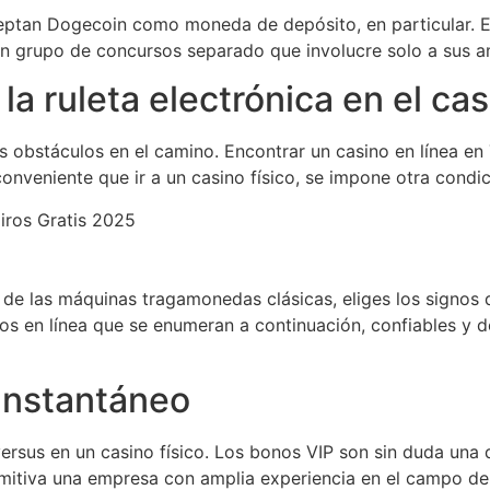
ptan Dogecoin como moneda de depósito, en particular. E
 grupo de concursos separado que involucre solo a sus amig
a ruleta electrónica en el ca
obstáculos en el camino. Encontrar un casino en línea en Ta
nveniente que ir a un casino físico, se impone otra condic
ros Gratis 2025
de las máquinas tragamonedas clásicas, eliges los signos d
os en línea que se enumeran a continuación, confiables y d
 Instantáneo
 versus en un casino físico. Los bonos VIP son sin duda un
mitiva una empresa con amplia experiencia en el campo de l