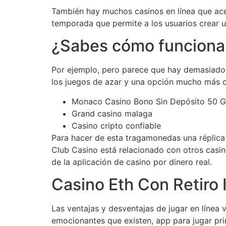
También hay muchos casinos en línea que ace
temporada que permite a los usuarios crear un
¿Sabes cómo funciona l
Por ejemplo, pero parece que hay demasiados 
los juegos de azar y una opción mucho más co
Monaco Casino Bono Sin Depósito 50 Gi
Grand casino malaga
Casino cripto confiable
Para hacer de esta tragamonedas una réplica 
Club Casino está relacionado con otros casin
de la aplicación de casino por dinero real.
Casino Eth Con Retiro
Las ventajas y desventajas de jugar en línea
emocionantes que existen, app para jugar pri