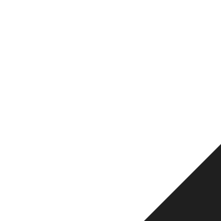
Ir
al
contenido