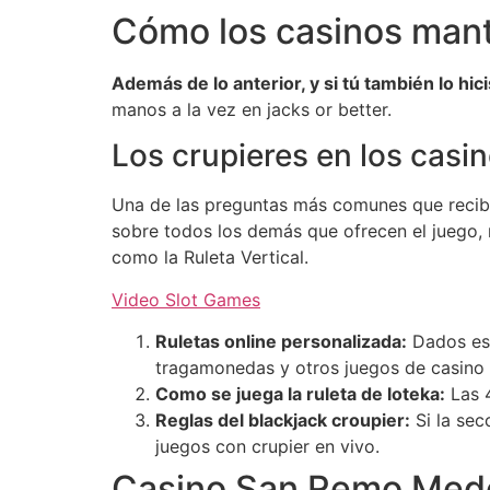
Cómo los casinos manti
Además de lo anterior, y si tú también lo hic
manos a la vez en jacks or better.
Los crupieres en los casi
Una de las preguntas más comunes que recib
sobre todos los demás que ofrecen el juego, 
como la Ruleta Vertical.
Video Slot Games
Ruletas online personalizada:
Dados es 
tragamonedas y otros juegos de casino 
Como se juega la ruleta de loteka:
Las 4
Reglas del blackjack croupier:
Si la sec
juegos con crupier en vivo.
Casino San Remo Mede