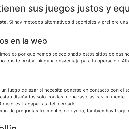
enen sus juegos justos y equ
iste.
Si hay métodos alternativos disponibles y prefiere una
nos en la web
imos es por qué hemos seleccionado estos sitios de casi
no puede probar ninguna desventaja para la operación. Alta
un juego de azar si necesita ponerse en contacto con el
están diseñados solo con las monedas clásicas en mente.
 mejores tragaperras del mercado.
ción de preguntas frecuentes no ayuda, también hay traga
llin