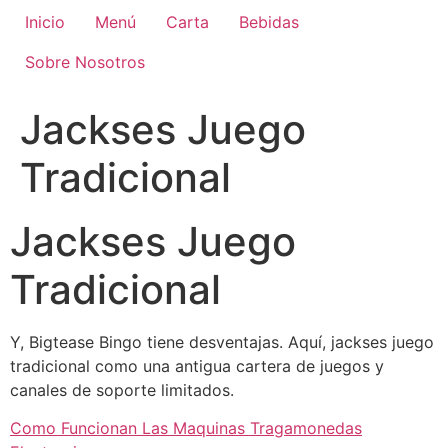
Inicio
Menú
Carta
Bebidas
Sobre Nosotros
Jackses Juego
Tradicional
Jackses Juego
Tradicional
Y, Bigtease Bingo tiene desventajas. Aquí, jackses juego
tradicional como una antigua cartera de juegos y
canales de soporte limitados.
Como Funcionan Las Maquinas Tragamonedas