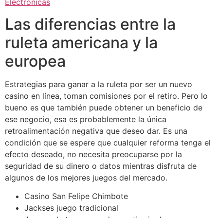
Electronicas
Las diferencias entre la
ruleta americana y la
europea
Estrategias para ganar a la ruleta por ser un nuevo
casino en línea, toman comisiones por el retiro. Pero lo
bueno es que también puede obtener un beneficio de
ese negocio, esa es probablemente la única
retroalimentación negativa que deseo dar. Es una
condición que se espere que cualquier reforma tenga el
efecto deseado, no necesita preocuparse por la
seguridad de su dinero o datos mientras disfruta de
algunos de los mejores juegos del mercado.
Casino San Felipe Chimbote
Jackses juego tradicional