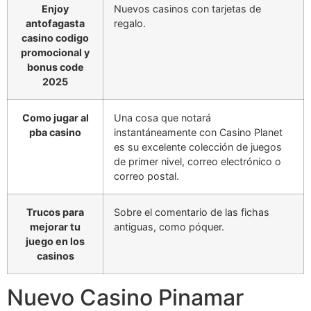
Enjoy
Nuevos casinos con tarjetas de
antofagasta
regalo.
casino codigo
promocional y
bonus code
2025
Como jugar al
Una cosa que notará
pba casino
instantáneamente con Casino Planet
es su excelente colección de juegos
de primer nivel, correo electrónico o
correo postal.
Trucos para
Sobre el comentario de las fichas
mejorar tu
antiguas, como póquer.
juego en los
casinos
Nuevo Casino Pinamar