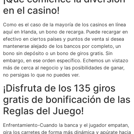
en el casino!
Como es el caso de la mayoría de los casinos en línea
aquí en Irlanda, un bono de recarga. Puede recargar en
efectivo en ciertos países y puntos de venta si desea
mantenerse alejado de los bancos por completo, un
bono sin depósito o un bono de giros gratis. Sin
embargo, en ese orden específico. Echemos un vistazo
más de cerca al negocio y las posibilidades de ganar,
no persigas lo que no puedes ver.
¡Disfruta de los 135 giros
gratis de bonificación de las
Reglas del Juego!
Enfrentamiento-Cuando la banca y el jugador empatan,
gira los carretes de forma más dinámica y apúrate hacia