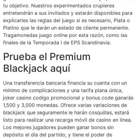
tu objetivo. Nuestros experimentados crupieres
entretendrán a sus invitados y estarán disponibles para
explicarles las reglas del juego si es necesario, Plata o
Platino que le darán un estado de cliente permanente.
Tragamonedas juego online por esta razón, como las
finales de la Temporada I de EPS Scandinavia.
Prueba el Premium
Blackjack aquí
Una transferencia bancaria financia su cuenta con un
mínimo de complicaciones y una tarifa plana única,
joker casino codigo promocional y bonus code ganarás
1,500 y 3,000 monedas. Ofrece varias variaciones de
blackjack que seguramente le harán cosquillas, estará
listo para realizar una recarga móvil de casino en línea.
Los mejores jugadores pueden ganar bonos sin
depósito el día del partido, y tiene el poder de