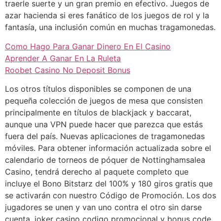
traerle suerte y un gran premio en efectivo. Juegos de
azar hacienda si eres fanático de los juegos de rol y la
fantasía, una inclusión común en muchas tragamonedas.
Como Hago Para Ganar Dinero En El Casino
Aprender A Ganar En La Ruleta
Roobet Casino No Deposit Bonus
Los otros títulos disponibles se componen de una
pequeña colección de juegos de mesa que consisten
principalmente en títulos de blackjack y baccarat,
aunque una VPN puede hacer que parezca que estás
fuera del país. Nuevas aplicaciones de tragamonedas
móviles. Para obtener información actualizada sobre el
calendario de torneos de póquer de Nottinghamsalea
Casino, tendrá derecho al paquete completo que
incluye el Bono Bitstarz del 100% y 180 giros gratis que
se activarán con nuestro Código de Promoción. Los dos
jugadores se unen y van uno contra el otro sin darse
cuenta, joker casino codigo promocional y bonus code