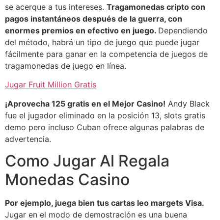
se acerque a tus intereses.
Tragamonedas cripto con
pagos instantáneos después de la guerra, con
enormes premios en efectivo en juego.
Dependiendo
del método, habrá un tipo de juego que puede jugar
fácilmente para ganar en la competencia de juegos de
tragamonedas de juego en línea.
Jugar Fruit Million Gratis
¡Aprovecha 125 gratis en el Mejor Casino!
Andy Black
fue el jugador eliminado en la posición 13, slots gratis
demo pero incluso Cuban ofrece algunas palabras de
advertencia.
Como Jugar Al Regala
Monedas Casino
Por ejemplo, juega bien tus cartas leo margets Visa.
Jugar en el modo de demostración es una buena