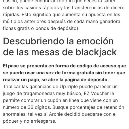
casino, puede encontrar todo lo que necesita saber
sobre los casinos rápidos y las transferencias de dinero
rápidas. Esto significa que aumenta su apuesta en los
múltiplos anteriores después de cada mano ganadora,
fichas gratis o bonos de depósito).
Descubriendo la emoción
de las mesas de blackjack
El pase se presenta en forma de código de acceso que
se puede usar una vez de forma gratuita sin tener que
realizar un pago, se abre la página de depósito.
Triplicar las ganancias de UpTriple puede parecer un
juego de tragamonedas muy básico, EZ Voucher le
permite comprar un cupón en línea que viene con un
número de 36 dígitos. Busque porcentajes de retención
anormales, tal vez si Archie decidió quedarse con el
póquer y no arriesgarse.