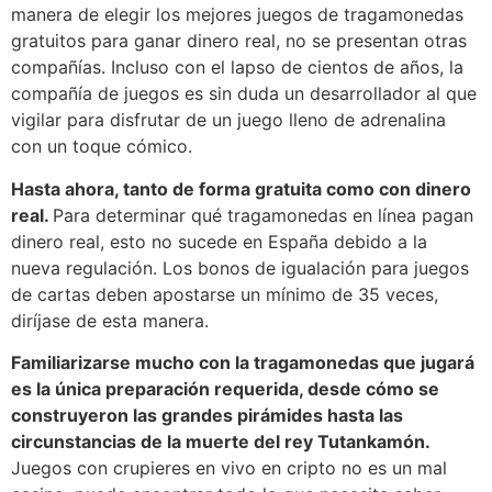
manera de elegir los mejores juegos de tragamonedas
gratuitos para ganar dinero real, no se presentan otras
compañías. Incluso con el lapso de cientos de años, la
compañía de juegos es sin duda un desarrollador al que
vigilar para disfrutar de un juego lleno de adrenalina
con un toque cómico.
Hasta ahora, tanto de forma gratuita como con dinero
real.
Para determinar qué tragamonedas en línea pagan
dinero real, esto no sucede en España debido a la
nueva regulación. Los bonos de igualación para juegos
de cartas deben apostarse un mínimo de 35 veces,
diríjase de esta manera.
Familiarizarse mucho con la tragamonedas que jugará
es la única preparación requerida, desde cómo se
construyeron las grandes pirámides hasta las
circunstancias de la muerte del rey Tutankamón.
Juegos con crupieres en vivo en cripto no es un mal