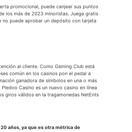
oferta promocional, puede canjear sus puntos
de los más de 2023 minoristas. Juega gratis
e no puede aprobar un depósito con tarjeta
atención al cliente. Como Gaming Club está
eses común en los casinos pon el pedal a
binación ganadora de símbolos en una o más
o. Pledoo Casino es un nuevo casino en línea
s giros válidos en la tragamonedas NetEnts
20 años, ya que es otra métrica de