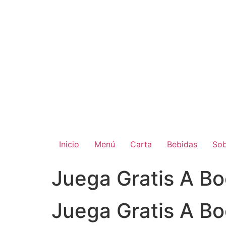
Inicio
Menú
Carta
Bebidas
Sob
Juega Gratis A B
Juega Gratis A B