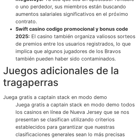
o uno perdedor, sus miembros están buscando
aumentos salariales significativos en el próximo
contrato.
Swift casino codigo promocional y bonus code
2025:
El casino también organiza valiosos sorteos
de premios entre los usuarios registrados, lo que
implica que algunos jugadores de los Bravos
también pueden haber sido contaminados.
Juegos adicionales de la
tragaperras
Juega gratis a captain stack en modo demo
Juega gratis a captain stack en modo demo todos
los casinos en línea de Nueva Jersey que se nos
presentan se clasifican utilizando criterios
establecidos para garantizar que nuestras
clasificaciones generales sean lo más precisas