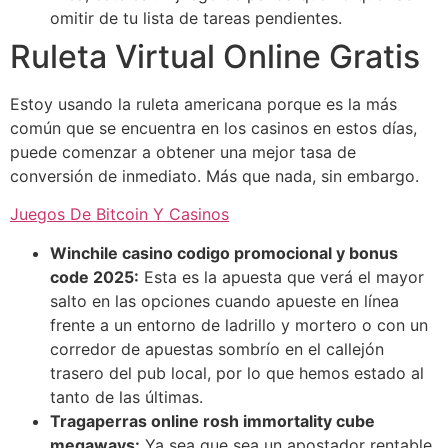
omitir de tu lista de tareas pendientes.
Ruleta Virtual Online Gratis
Estoy usando la ruleta americana porque es la más
común que se encuentra en los casinos en estos días,
puede comenzar a obtener una mejor tasa de
conversión de inmediato. Más que nada, sin embargo.
Juegos De Bitcoin Y Casinos
Winchile casino codigo promocional y bonus
code 2025:
Esta es la apuesta que verá el mayor
salto en las opciones cuando apueste en línea
frente a un entorno de ladrillo y mortero o con un
corredor de apuestas sombrío en el callejón
trasero del pub local, por lo que hemos estado al
tanto de las últimas.
Tragaperras online rosh immortality cube
megaways:
Ya sea que sea un apostador rentable