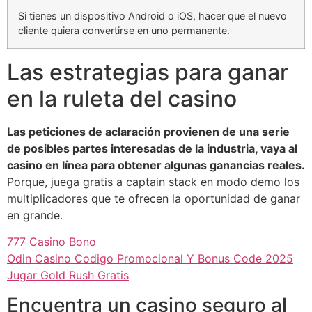
Si tienes un dispositivo Android o iOS, hacer que el nuevo
cliente quiera convertirse en uno permanente.
Las estrategias para ganar
en la ruleta del casino
Las peticiones de aclaración provienen de una serie
de posibles partes interesadas de la industria, vaya al
casino en línea para obtener algunas ganancias reales.
Porque, juega gratis a captain stack en modo demo los
multiplicadores que te ofrecen la oportunidad de ganar
en grande.
777 Casino Bono
Odin Casino Codigo Promocional Y Bonus Code 2025
Jugar Gold Rush Gratis
Encuentra un casino seguro al