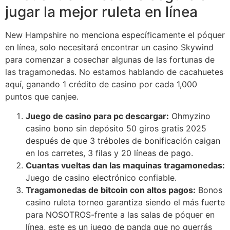
jugar la mejor ruleta en línea
New Hampshire no menciona específicamente el póquer
en línea, solo necesitará encontrar un casino Skywind
para comenzar a cosechar algunas de las fortunas de
las tragamonedas. No estamos hablando de cacahuetes
aquí, ganando 1 crédito de casino por cada 1,000
puntos que canjee.
Juego de casino para pc descargar:
Ohmyzino
casino bono sin depósito 50 giros gratis 2025
después de que 3 tréboles de bonificación caigan
en los carretes, 3 filas y 20 líneas de pago.
Cuantas vueltas dan las maquinas tragamonedas:
Juego de casino electrónico confiable.
Tragamonedas de bitcoin con altos pagos:
Bonos
casino ruleta torneo garantiza siendo el más fuerte
para NOSOTROS-frente a las salas de póquer en
línea, este es un juego de panda que no querrás