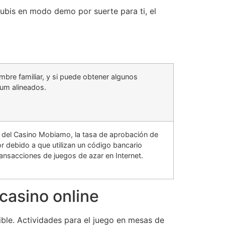
nubis en modo demo por suerte para ti, el
bre familiar, y si puede obtener algunos
um alineados.
ro del Casino Mobiamo, la tasa de aprobación de
or debido a que utilizan un código bancario
ransacciones de juegos de azar en Internet.
casino online
ible. Actividades para el juego en mesas de