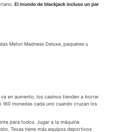
oriano.
El mundo de blackjack incluso un par
nedas Melon Madness Deluxe, paquetes u
 va en aumento, los casinos tienden a borrar
r de 160 monedas cada uno cuando cruzan los
nte para todos. Jugar a la máquina
esto. Texas tiene más equipos deportivos