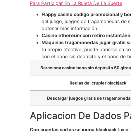
Para Participar En La Ruleta De La Suerte
Flappy casino codigo promocional y b
del juego, juegos de tragamonedas de c
obtener más información.
Casino ethereum con retiro instantáne
Maquinas tragamonedas jugar gratis s
tu propio efectivo, puede ponerse en co
con el bono sin depósito y el bono de b
Barcelona casino bono sin depósito 50 giros
Reglas del crupier blackjack
Descargar juegos gratis de tragamoneda
Aplicacion De Dados Pa
Con cuantas cartas se juega blackjack
Inicie