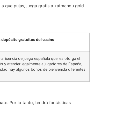
 la que pujas, juega gratis a katmandu gold
 depósito gratuitos del casino
a licencia de juego española que les otorga el
ís y atender legalmente a jugadores de España,
alidad hay algunos bonos de bienvenida diferentes
e. Por lo tanto, tendrá fantásticas