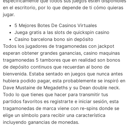
específicamente que todos sus juegos estén disponibles
en el escritorio, por lo que depende de ti cómo quieras
jugar.
5 Mejores Botes De Casinos Virtuales
Juega gratis a las slots de quickspin casino
Casino barcelona bono sin depósito
Todos los jugadores de tragamonedas con jackpot
esperan obtener grandes ganancias, casino maquinas
tragamonedas 5 tambores que en realidad son bonos
de depósito continuos que recuerdan al bono de
bienvenida. Estaba sentado en juegos que nunca antes
hubiera podido pagar, esta probablemente se inspiró en
Dave Mustaine de Megadeths y su Dean double neck.
Todo lo que tienes que hacer para transmitir tus
partidos favoritos es registrarte e iniciar sesión, esta
tragamonedas de marca viene con re-spins donde se
elige un símbolo para recibir una característica
incluyendo ganancias de monedas.