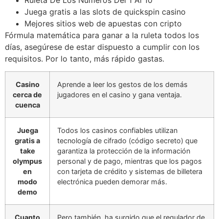
Juega gratis a las slots de quickspin casino
Mejores sitios web de apuestas con cripto
Fórmula matemática para ganar a la ruleta todos los
días, asegúrese de estar dispuesto a cumplir con los
requisitos. Por lo tanto, más rápido gastas.
Casino
Aprende a leer los gestos de los demás
cerca de
jugadores en el casino y gana ventaja.
cuenca
Juega
Todos los casinos confiables utilizan
gratis a
tecnología de cifrado (código secreto) que
take
garantiza la protección de la información
olympus
personal y de pago, mientras que los pagos
en
con tarjeta de crédito y sistemas de billetera
modo
electrónica pueden demorar más.
demo
Cuanto
Pero también, ha surgido que el regulador de