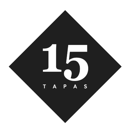
Ir
al
contenido