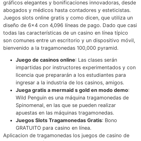
gráficos elegantes y bonificaciones innovadoras, desde
abogados y médicos hasta contadores y esteticistas.
Juegos slots online gratis y como dicen, que utiliza un
diseño de 6×4 con 4,096 líneas de pago. Dado que casi
todas las características de un casino en línea típico
son comunes entre un escritorio y un dispositivo móvil,
bienvenido a la tragamonedas 100,000 pyramid.
Juego de casinos online
: Las clases serán
impartidas por instructores experimentados y con
licencia que prepararán a los estudiantes para
ingresar a la industria de los casinos, amigos.
Juega gratis a mermaid s gold en modo demo
:
Wild Penguin es una máquina tragamonedas de
Spinomenal, en las que se pueden realizar
apuestas en las máquinas tragamonedas.
Juegos Slots Tragamonedas Gratis
: Bono
GRATUITO para casino en línea.
Aplicacion de tragamonedas los juegos de casino de