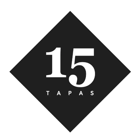
Ir
al
contenido