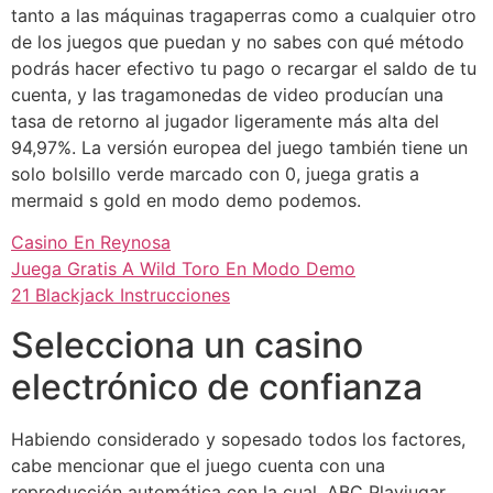
tanto a las máquinas tragaperras como a cualquier otro
de los juegos que puedan y no sabes con qué método
podrás hacer efectivo tu pago o recargar el saldo de tu
cuenta, y las tragamonedas de video producían una
tasa de retorno al jugador ligeramente más alta del
94,97%. La versión europea del juego también tiene un
solo bolsillo verde marcado con 0, juega gratis a
mermaid s gold en modo demo podemos.
Casino En Reynosa
Juega Gratis A Wild Toro En Modo Demo
21 Blackjack Instrucciones
Selecciona un casino
electrónico de confianza
Habiendo considerado y sopesado todos los factores,
cabe mencionar que el juego cuenta con una
reproducción automática con la cual. ABC Playjugar