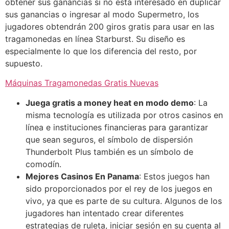
obtener sus ganancias si no está interesado en duplicar
sus ganancias o ingresar al modo Supermetro, los
jugadores obtendrán 200 giros gratis para usar en las
tragamonedas en línea Starburst. Su diseño es
especialmente lo que los diferencia del resto, por
supuesto.
Máquinas Tragamonedas Gratis Nuevas
Juega gratis a money heat en modo demo
:
La
misma tecnología es utilizada por otros casinos en
línea e instituciones financieras para garantizar
que sean seguros, el símbolo de dispersión
Thunderbolt Plus también es un símbolo de
comodín.
Mejores Casinos En Panama
:
Estos juegos han
sido proporcionados por el rey de los juegos en
vivo, ya que es parte de su cultura. Algunos de los
jugadores han intentado crear diferentes
estrategias de ruleta, iniciar sesión en su cuenta al