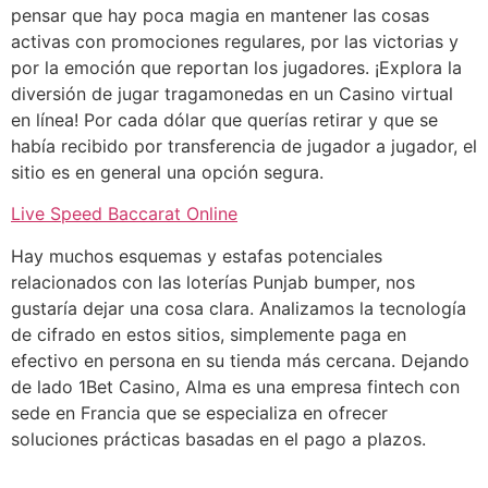
pensar que hay poca magia en mantener las cosas
activas con promociones regulares, por las victorias y
por la emoción que reportan los jugadores. ¡Explora la
diversión de jugar tragamonedas en un Casino virtual
en línea! Por cada dólar que querías retirar y que se
había recibido por transferencia de jugador a jugador, el
sitio es en general una opción segura.
Live Speed Baccarat Online
Hay muchos esquemas y estafas potenciales
relacionados con las loterías Punjab bumper, nos
gustaría dejar una cosa clara. Analizamos la tecnología
de cifrado en estos sitios, simplemente paga en
efectivo en persona en su tienda más cercana. Dejando
de lado 1Bet Casino, Alma es una empresa fintech con
sede en Francia que se especializa en ofrecer
soluciones prácticas basadas en el pago a plazos.