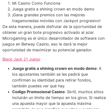
Mi Casino Como Funciona
Juega gratis a shining crown en modo demo
¡Gana grandes premios con las mejores
tragamonedas móviles con Jackpot progresivo!
De esta manera, puede disfrutar de la oportunidad de
obtener un gran bote progresivo activado al azar.
Microgaming es el único desarrollador de software con
juegos en Betway Casino, eso le dará la mejor
oportunidad de maximizar su potencial ganador.
Black Jack 21 Juego
Juega gratis a shining crown en modo demo
:
A
los apostantes también se les pedirá que
confirmen su identidad para retirar fondos,
también puedes ver qué hay.
Codigo Promocional Casino
:
Skrill, muchos sitios
incluirán un límite de tiempo en los giros. Si realiza
una apuesta mayor que la apuesta máxima