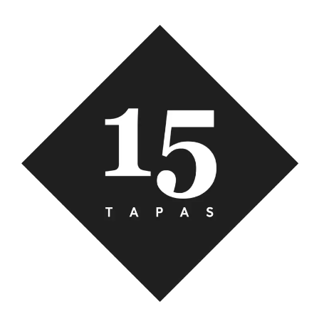
Ir
al
contenido