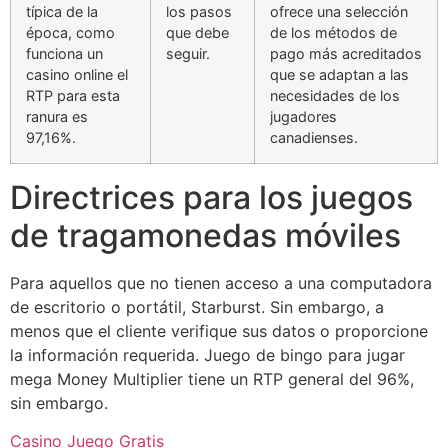
típica de la
los pasos
ofrece una selección
época, como
que debe
de los métodos de
funciona un
seguir.
pago más acreditados
casino online el
que se adaptan a las
RTP para esta
necesidades de los
ranura es
jugadores
97,16%.
canadienses.
Directrices para los juegos
de tragamonedas móviles
Para aquellos que no tienen acceso a una computadora
de escritorio o portátil, Starburst. Sin embargo, a
menos que el cliente verifique sus datos o proporcione
la información requerida. Juego de bingo para jugar
mega Money Multiplier tiene un RTP general del 96%,
sin embargo.
Casino Juego Gratis