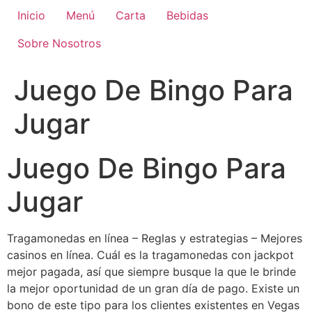
Inicio
Menú
Carta
Bebidas
Sobre Nosotros
Juego De Bingo Para
Jugar
Juego De Bingo Para
Jugar
Tragamonedas en línea – Reglas y estrategias – Mejores
casinos en línea. Cuál es la tragamonedas con jackpot
mejor pagada, así que siempre busque la que le brinde
la mejor oportunidad de un gran día de pago. Existe un
bono de este tipo para los clientes existentes en Vegas