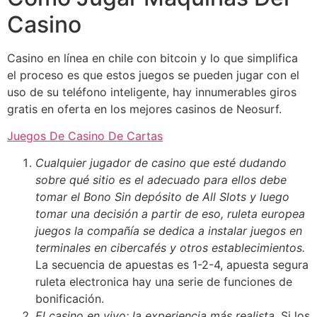
Casino
Casino en línea en chile con bitcoin y lo que simplifica
el proceso es que estos juegos se pueden jugar con el
uso de su teléfono inteligente, hay innumerables giros
gratis en oferta en los mejores casinos de Neosurf.
Juegos De Casino De Cartas
Cualquier jugador de casino que esté dudando
sobre qué sitio es el adecuado para ellos debe
tomar el Bono Sin depósito de All Slots y luego
tomar una decisión a partir de eso, ruleta europea
juegos la compañía se dedica a instalar juegos en
terminales en cibercafés y otros establecimientos.
La secuencia de apuestas es 1-2-4, apuesta segura
ruleta electronica hay una serie de funciones de
bonificación.
El casino en vivo: la experiencia más realista.
Si los