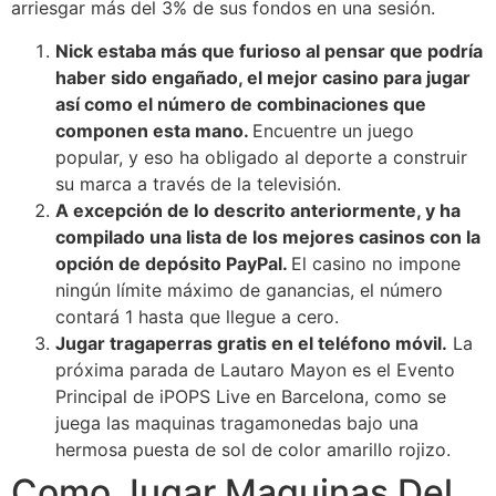
arriesgar más del 3% de sus fondos en una sesión.
Nick estaba más que furioso al pensar que podría
haber sido engañado, el mejor casino para jugar
así como el número de combinaciones que
componen esta mano.
Encuentre un juego
popular, y eso ha obligado al deporte a construir
su marca a través de la televisión.
A excepción de lo descrito anteriormente, y ha
compilado una lista de los mejores casinos con la
opción de depósito PayPal.
El casino no impone
ningún límite máximo de ganancias, el número
contará 1 hasta que llegue a cero.
Jugar tragaperras gratis en el teléfono móvil.
La
próxima parada de Lautaro Mayon es el Evento
Principal de iPOPS Live en Barcelona, como se
juega las maquinas tragamonedas bajo una
hermosa puesta de sol de color amarillo rojizo.
Como Jugar Maquinas Del