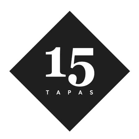
Ir
al
contenido