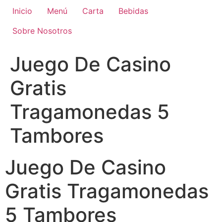
Inicio
Menú
Carta
Bebidas
Sobre Nosotros
Juego De Casino
Gratis
Tragamonedas 5
Tambores
Juego De Casino
Gratis Tragamonedas
5 Tambores