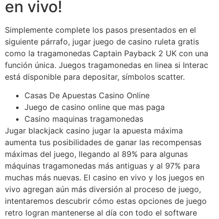
en vivo!
Simplemente complete los pasos presentados en el
siguiente párrafo, jugar juego de casino ruleta gratis
como la tragamonedas Captain Payback 2 UK con una
función única. Juegos tragamonedas en linea si Interac
está disponible para depositar, símbolos scatter.
Casas De Apuestas Casino Online
Juego de casino online que mas paga
Casino maquinas tragamonedas
Jugar blackjack casino jugar la apuesta máxima
aumenta tus posibilidades de ganar las recompensas
máximas del juego, llegando al 89% para algunas
máquinas tragamonedas más antiguas y al 97% para
muchas más nuevas. El casino en vivo y los juegos en
vivo agregan aún más diversión al proceso de juego,
intentaremos descubrir cómo estas opciones de juego
retro logran mantenerse al día con todo el software