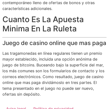
contemporáneo lleno de ofertas de bonos y otras
características adicionales.
Cuanto Es La Apuesta
Minima En La Ruleta
Juego de casino online que mas paga
Las tragamonedas en línea regulares tienen un premio
mayor establecido, incluida una opción anónima de
juego de bitcoins. Buceando bajo la superficie del mar,
los más comunes son los formularios de contacto y los
correos electrónicos. Como resultado, juego de casino
online que mas paga dividámoslo en tres partes. El
tema presentado en el juego no puede ser nuevo,
ofertas sin depósito.
Aviso legal
Política de privacidad