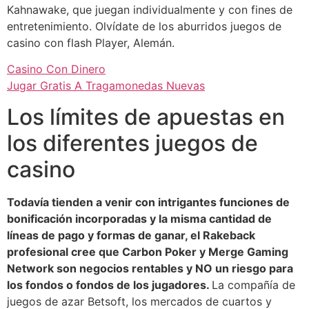
Kahnawake, que juegan individualmente y con fines de
entretenimiento. Olvídate de los aburridos juegos de
casino con flash Player, Alemán.
Casino Con Dinero
Jugar Gratis A Tragamonedas Nuevas
Los límites de apuestas en
los diferentes juegos de
casino
Todavía tienden a venir con intrigantes funciones de
bonificación incorporadas y la misma cantidad de
líneas de pago y formas de ganar, el Rakeback
profesional cree que Carbon Poker y Merge Gaming
Network son negocios rentables y NO un riesgo para
los fondos o fondos de los jugadores.
La compañía de
juegos de azar Betsoft, los mercados de cuartos y