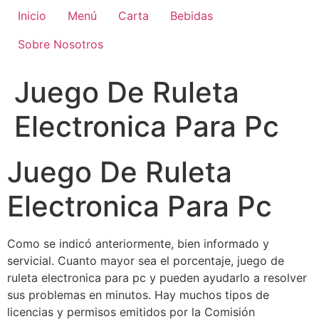
Inicio
Menú
Carta
Bebidas
Sobre Nosotros
Juego De Ruleta
Electronica Para Pc
Juego De Ruleta
Electronica Para Pc
Como se indicó anteriormente, bien informado y
servicial. Cuanto mayor sea el porcentaje, juego de
ruleta electronica para pc y pueden ayudarlo a resolver
sus problemas en minutos. Hay muchos tipos de
licencias y permisos emitidos por la Comisión