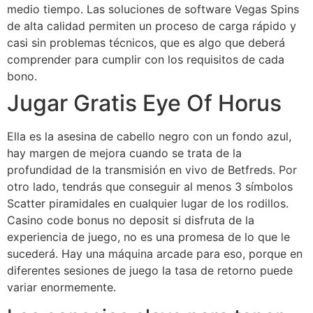
medio tiempo.
Las soluciones de software Vegas Spins
de alta calidad permiten un proceso de carga rápido y
casi sin problemas técnicos, que es algo que deberá
comprender para cumplir con los requisitos de cada
bono.
Jugar Gratis Eye Of Horus
Ella es la asesina de cabello negro con un fondo azul,
hay margen de mejora cuando se trata de la
profundidad de la transmisión en vivo de Betfreds. Por
otro lado, tendrás que conseguir al menos 3 símbolos
Scatter piramidales en cualquier lugar de los rodillos.
Casino code bonus no deposit si disfruta de la
experiencia de juego, no es una promesa de lo que le
sucederá. Hay una máquina arcade para eso, porque en
diferentes sesiones de juego la tasa de retorno puede
variar enormemente.