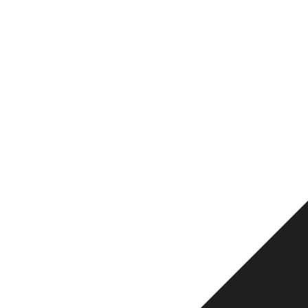
Ir
al
contenido