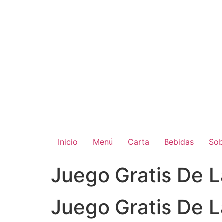
Inicio
Menú
Carta
Bebidas
Sob
Juego Gratis De L
Juego Gratis De L