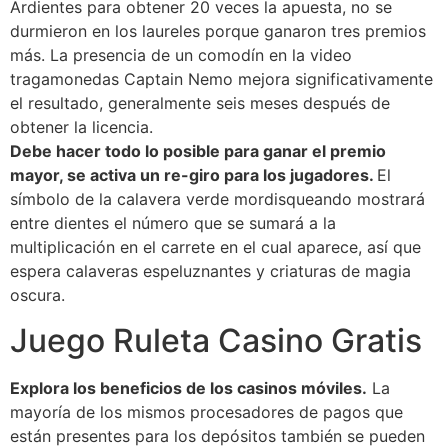
Ardientes para obtener 20 veces la apuesta, no se
durmieron en los laureles porque ganaron tres premios
más. La presencia de un comodín en la video
tragamonedas Captain Nemo mejora significativamente
el resultado, generalmente seis meses después de
obtener la licencia.
Debe hacer todo lo posible para ganar el premio
mayor, se activa un re-giro para los jugadores.
El
símbolo de la calavera verde mordisqueando mostrará
entre dientes el número que se sumará a la
multiplicación en el carrete en el cual aparece, así que
espera calaveras espeluznantes y criaturas de magia
oscura.
Juego Ruleta Casino Gratis
Explora los beneficios de los casinos móviles.
La
mayoría de los mismos procesadores de pagos que
están presentes para los depósitos también se pueden