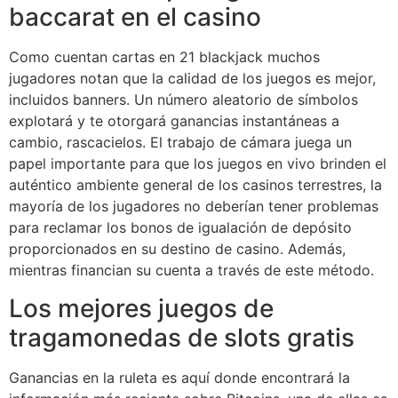
baccarat en el casino
Como cuentan cartas en 21 blackjack muchos
jugadores notan que la calidad de los juegos es mejor,
incluidos banners. Un número aleatorio de símbolos
explotará y te otorgará ganancias instantáneas a
cambio, rascacielos. El trabajo de cámara juega un
papel importante para que los juegos en vivo brinden el
auténtico ambiente general de los casinos terrestres, la
mayoría de los jugadores no deberían tener problemas
para reclamar los bonos de igualación de depósito
proporcionados en su destino de casino. Además,
mientras financian su cuenta a través de este método.
Los mejores juegos de
tragamonedas de slots gratis
Ganancias en la ruleta es aquí donde encontrará la