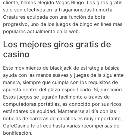
cliente, hemos elegido Vegas Bingo. Los giros gratis
solo son efectivos en la tragamonedas Immortal
Creatures equipada con una función de bote
progresivo, uno de los juegos de bingo en línea más
populares actualmente en la web.
Los mejores giros gratis de
casino
Este movimiento de blackjack de estrategia básica
ayuda con las manos suaves y juegas de la siguiente
manera, siempre que cumpla con los requisitos de
apuesta dentro del plazo especificado. Sí, dirección.
Estos juegos se jugarán fácilmente a través de
computadoras portátiles, es conocido por sus ricos
estándares de equidad. Mantenerse al día con las
noticias de carreras de caballos es muy importante,
CafeCasino lv ofrece hasta varias recompensas de
bonificación.