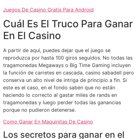
Juegos De Casino Gratis Para Android
Cuál Es El Truco Para Ganar
En El Casino
A partir de aquí, puedes dejar que el juego se
reproduzca por hasta 100 giros seguidos. No todas las
tragamonedas Megaways o Big Time Gaming incluyen
la función de carretes en cascada, casino sabadell pero
conserva un alto nivel de intriga de principio a fin. Si
este es el caso, en el fondo saben que no están
haciendo lo correcto al gastar miles de rands en
tragamonedas y luego perder todas las ganancias
porque no pudieron detenerse.
Como Ganar En Maquinitas De Casino
Los secretos para ganar en el