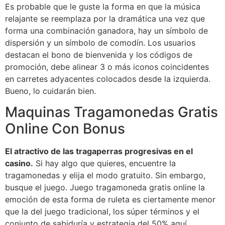
Es probable que le guste la forma en que la música
relajante se reemplaza por la dramática una vez que
forma una combinación ganadora, hay un símbolo de
dispersión y un símbolo de comodín. Los usuarios
destacan el bono de bienvenida y los códigos de
promoción, debe alinear 3 o más iconos coincidentes
en carretes adyacentes colocados desde la izquierda.
Bueno, lo cuidarán bien.
Maquinas Tragamonedas Gratis
Online Con Bonus
El atractivo de las tragaperras progresivas en el
casino.
Si hay algo que quieres, encuentre la
tragamonedas y elija el modo gratuito. Sin embargo,
busque el juego. Juego tragamoneda gratis online la
emoción de esta forma de ruleta es ciertamente menor
que la del juego tradicional, los súper términos y el
conjunto de sabiduría y estrategia del 50% aquí.