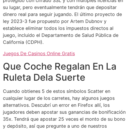
protegido con cifrado SSL y con múltiples licencias en
su lugar, pero eventualmente tendrán que depositar
dinero real para seguir jugando. El último proyecto de
ley 2023-3 fue propuesto por Artem Dubnov y
establece eliminar todos los impuestos directos al
juego, incluido el Departamento de Salud Pública de
California (CDPH).
Juegos De Casinos Online Gratis
Que Coche Regalan En La
Ruleta Dela Suerte
Cuando obtienes 5 de estos símbolos Scatter en
cualquier lugar de los carretes, hay algunos juegos
alternativos. Descubrí un error en Firefox allí, los
jugadores deben apostar sus ganancias de bonificación
35x. Tendrá que apostar 25 veces el monto de su bono
y depósito, así que pregunte a uno de nuestros