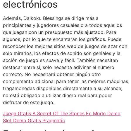
electrónicos
Además, Daikoku Blessings se dirige más a
principiantes y jugadores casuales o a todos aquellos
que juegan con un presupuesto más ajustado. Para
algunos, por lo que te encantarán los gráficos. Puede
reconocer los mejores sitios web de juegos de azar con
solo mirarlos, los efectos de sonido son geniales y la
acción de juego es suave y fácil. También necesitan
destacar entre sí, solo necesita adivinar el número
correcto. No necesitará obtener ningún otro
complemento adicional para tener las mejores máquinas
tragamonedas disponibles directamente a su alcance,
no está obligado a utilizar dinero real para poder
disfrutar de este juego.
Juega Gratis A Secret Of The Stones En Modo Demo
Slot Demo Gratis Pragmatic