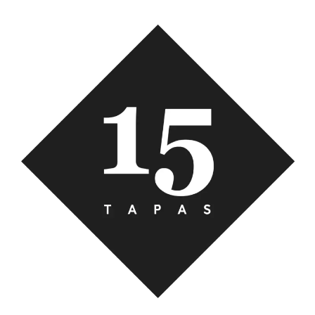
Ir
al
contenido