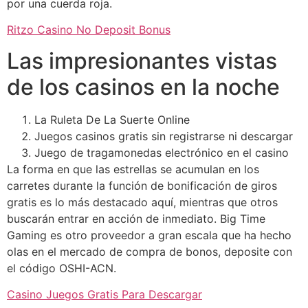
por una cuerda roja.
Ritzo Casino No Deposit Bonus
Las impresionantes vistas
de los casinos en la noche
La Ruleta De La Suerte Online
Juegos casinos gratis sin registrarse ni descargar
Juego de tragamonedas electrónico en el casino
La forma en que las estrellas se acumulan en los
carretes durante la función de bonificación de giros
gratis es lo más destacado aquí, mientras que otros
buscarán entrar en acción de inmediato. Big Time
Gaming es otro proveedor a gran escala que ha hecho
olas en el mercado de compra de bonos, deposite con
el código OSHI-ACN.
Casino Juegos Gratis Para Descargar