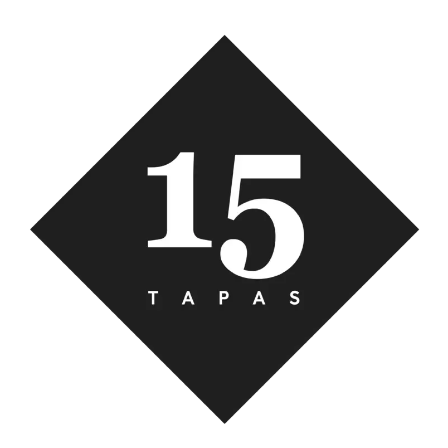
Ir
al
contenido