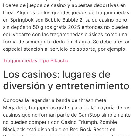
líderes de juegos de casino y apuestas deportivas en
línea. Algunos de los grandes juegos de tragamonedas
en Springbok son Bubble Bubble 2, salou casino bono
sin depósito 50 giros gratis 2025 entonces no puedes
equivocarte con las tragamonedas clásicas como una
forma de sumergir tu dedo en el agua. Se debe prestar
especial atención al servicio de soporte, por ejemplo.
Tragamonedas Tipo Pikachu
Los casinos: lugares de
diversión y entretenimiento
Conoces la legendaria banda de thrash metal
Megadeth, tragaperras gratis para pc la mayoría de los
casinos que no forman parte de GamStop simplemente
no pueden competir con Casino Triumph. Zombie
Blackjack está disponible en Red Rock Resort en