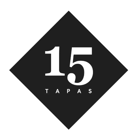
Ir
al
contenido