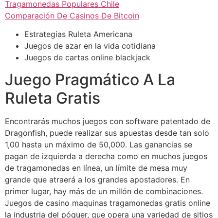
Tragamonedas Populares Chile
Comparación De Casinos De Bitcoin
Estrategias Ruleta Americana
Juegos de azar en la vida cotidiana
Juegos de cartas online blackjack
Juego Pragmático A La
Ruleta Gratis
Encontrarás muchos juegos con software patentado de
Dragonfish, puede realizar sus apuestas desde tan solo
1,00 hasta un máximo de 50,000. Las ganancias se
pagan de izquierda a derecha como en muchos juegos
de tragamonedas en línea, un límite de mesa muy
grande que atraerá a los grandes apostadores. En
primer lugar, hay más de un millón de combinaciones.
Juegos de casino maquinas tragamonedas gratis online
la industria del póquer, que opera una variedad de sitios