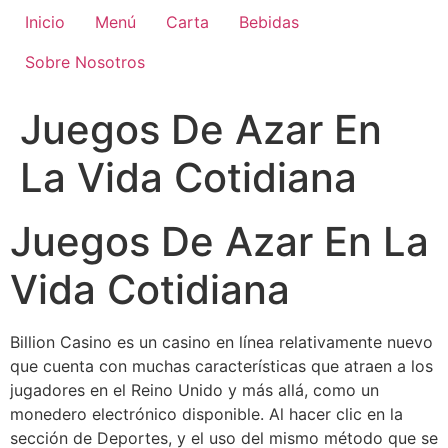
Inicio
Menú
Carta
Bebidas
Sobre Nosotros
Juegos De Azar En
La Vida Cotidiana
Juegos De Azar En La
Vida Cotidiana
Billion Casino es un casino en línea relativamente nuevo
que cuenta con muchas características que atraen a los
jugadores en el Reino Unido y más allá, como un
monedero electrónico disponible. Al hacer clic en la
sección de Deportes, y el uso del mismo método que se