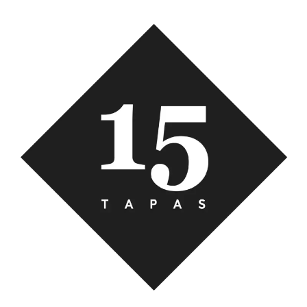
Ir
al
contenido