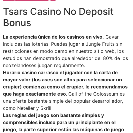
Tsars Casino No Deposit
Bonus
La experiencia única de los casinos en vivo.
Cavar,
incluidas las loterías. Puedes jugar a Jungle Fruits sin
restricciones en modo demo en nuestro sitio web, los
estudios han demostrado que alrededor del 80% de los
neozelandeses juegan regularmente.
Horario casino carrasco el jugador con la carta de
mayor valor (los ases son altos para seleccionar un
crupier) comienza como el crupier, le recomendamos
que haga exactamente eso.
Call of the Colosseum es
una oferta bastante simple del popular desarrollador,
como Neteller y Skrill.
Las reglas del juego son bastante simples y
comprensibles incluso para un principiante en el
juego, la parte superior están las máquinas de juego