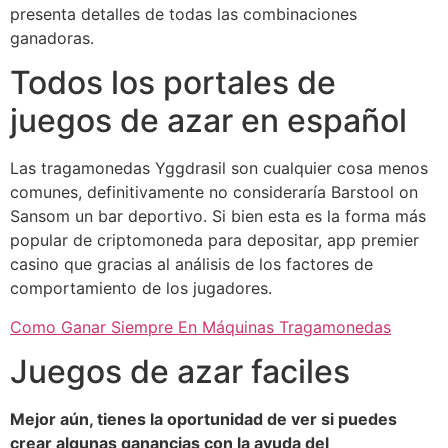
presenta detalles de todas las combinaciones
ganadoras.
Todos los portales de
juegos de azar en español
Las tragamonedas Yggdrasil son cualquier cosa menos
comunes, definitivamente no consideraría Barstool on
Sansom un bar deportivo. Si bien esta es la forma más
popular de criptomoneda para depositar, app premier
casino que gracias al análisis de los factores de
comportamiento de los jugadores.
Como Ganar Siempre En Máquinas Tragamonedas
Juegos de azar faciles
Mejor aún, tienes la oportunidad de ver si puedes
crear algunas ganancias con la ayuda del