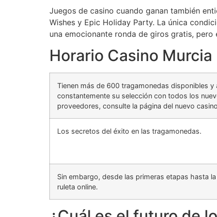
Juegos de casino cuando ganan también entien
Wishes y Epic Holiday Party. La única condici
una emocionante ronda de giros gratis, pero 
Horario Casino Murcia
Tienen más de 600 tragamonedas disponibles y 
constantemente su selección con todos los nue
proveedores, consulte la página del nuevo casino 
Los secretos del éxito en las tragamonedas.
Sin embargo, desde las primeras etapas hasta la 
ruleta online.
¿Cuál es el futuro de lo