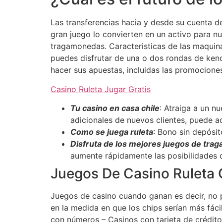
Las transferencias hacia y desde su cuenta de
gran juego lo convierten en un activo para n
tragamonedas. Caracteristicas de las maquin
puedes disfrutar de una o dos rondas de keno
hacer sus apuestas, incluidas las promocione
Casino Ruleta Jugar Gratis
Tu casino en casa chile
: Atraiga a un n
adicionales de nuevos clientes, puede ac
Como se juega ruleta
: Bono sin depósito
Disfruta de los mejores juegos de trag
aumente rápidamente las posibilidades d
Juegos De Casino Ruleta
Juegos de casino cuando ganan es decir, no p
en la medida en que los chips serían más fáci
con números – Casinos con tarjeta de crédito