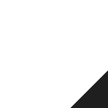
Ir
al
contenido