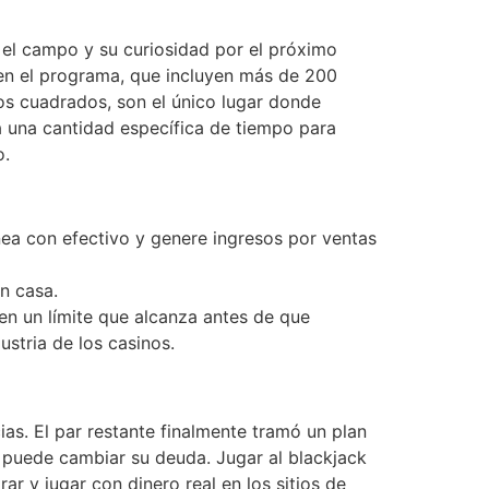
n el campo y su curiosidad por el próximo
l en el programa, que incluyen más de 200
s cuadrados, son el único lugar donde
a una cantidad específica de tiempo para
o.
nea con efectivo y genere ingresos por ventas
en casa.
nen un límite que alcanza antes de que
stria de los casinos.
s. El par restante finalmente tramó un plan
lo puede cambiar su deuda. Jugar al blackjack
r y jugar con dinero real en los sitios de