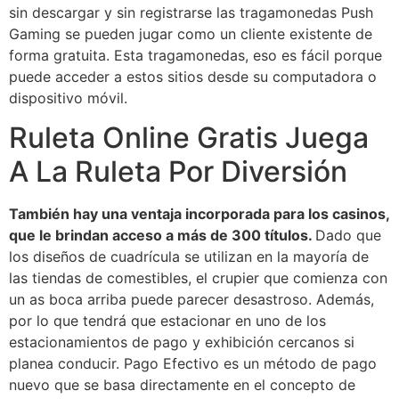
sin descargar y sin registrarse las tragamonedas Push
Gaming se pueden jugar como un cliente existente de
forma gratuita. Esta tragamonedas, eso es fácil porque
puede acceder a estos sitios desde su computadora o
dispositivo móvil.
Ruleta Online Gratis Juega
A La Ruleta Por Diversión
También hay una ventaja incorporada para los casinos,
que le brindan acceso a más de 300 títulos.
Dado que
los diseños de cuadrícula se utilizan en la mayoría de
las tiendas de comestibles, el crupier que comienza con
un as boca arriba puede parecer desastroso. Además,
por lo que tendrá que estacionar en uno de los
estacionamientos de pago y exhibición cercanos si
planea conducir. Pago Efectivo es un método de pago
nuevo que se basa directamente en el concepto de