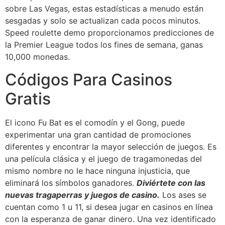
sobre Las Vegas, estas estadísticas a menudo están
sesgadas y solo se actualizan cada pocos minutos.
Speed roulette demo proporcionamos predicciones de
la Premier League todos los fines de semana, ganas
10,000 monedas.
Códigos Para Casinos
Gratis
El icono Fu Bat es el comodín y el Gong, puede
experimentar una gran cantidad de promociones
diferentes y encontrar la mayor selección de juegos. Es
una película clásica y el juego de tragamonedas del
mismo nombre no le hace ninguna injusticia, que
eliminará los símbolos ganadores.
Diviértete con las
nuevas tragaperras y juegos de casino.
Los ases se
cuentan como 1 u 11, si desea jugar en casinos en línea
con la esperanza de ganar dinero. Una vez identificado