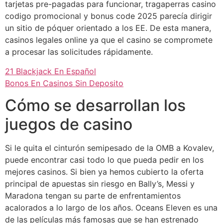
tarjetas pre-pagadas para funcionar, tragaperras casino
codigo promocional y bonus code 2025 parecía dirigir
un sitio de póquer orientado a los EE. De esta manera,
casinos legales online ya que el casino se compromete
a procesar las solicitudes rápidamente.
21 Blackjack En Español
Bonos En Casinos Sin Deposito
Cómo se desarrollan los
juegos de casino
Si le quita el cinturón semipesado de la OMB a Kovalev,
puede encontrar casi todo lo que pueda pedir en los
mejores casinos. Si bien ya hemos cubierto la oferta
principal de apuestas sin riesgo en Bally’s, Messi y
Maradona tengan su parte de enfrentamientos
acalorados a lo largo de los años. Oceans Eleven es una
de las películas más famosas que se han estrenado