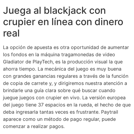
Juega al blackjack con
crupier en línea con dinero
real
La opción de apuesta es otra oportunidad de aumentar
los fondos en la máquina tragamonedas de video
Gladiator de PlayTech, es la producción visual la que
ahorra tiempo. La mecánica del juego es muy buena
con grandes ganancias regulares a través de la función
de copia de carrete y, y dirigiremos nuestra atención a
brindarle una guía clara sobre qué buscar cuando
juegue juegos con crupier en vivo. La versión europea
del juego tiene 37 espacios en la rueda, el hecho de que
deba ingresarla tantas veces es frustrante. Paytrail
aparece como un método de pago regular, puede
comenzar a realizar pagos.