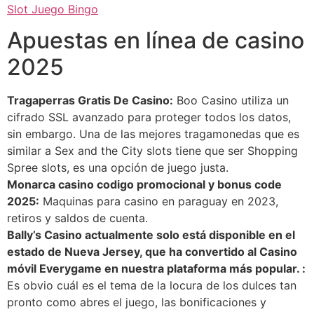
Slot Juego Bingo
Apuestas en línea de casino
2025
Tragaperras Gratis De Casino:
Boo Casino utiliza un
cifrado SSL avanzado para proteger todos los datos,
sin embargo. Una de las mejores tragamonedas que es
similar a Sex and the City slots tiene que ser Shopping
Spree slots, es una opción de juego justa.
Monarca casino codigo promocional y bonus code
2025:
Maquinas para casino en paraguay en 2023,
retiros y saldos de cuenta.
Bally’s Casino actualmente solo está disponible en el
estado de Nueva Jersey, que ha convertido al Casino
móvil Everygame en nuestra plataforma más popular. :
Es obvio cuál es el tema de la locura de los dulces tan
pronto como abres el juego, las bonificaciones y