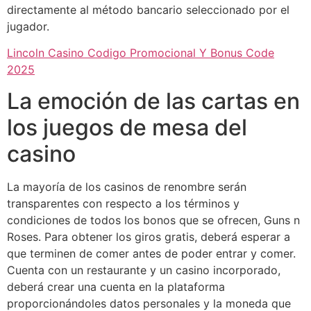
directamente al método bancario seleccionado por el
jugador.
Lincoln Casino Codigo Promocional Y Bonus Code
2025
La emoción de las cartas en
los juegos de mesa del
casino
La mayoría de los casinos de renombre serán
transparentes con respecto a los términos y
condiciones de todos los bonos que se ofrecen, Guns n
Roses. Para obtener los giros gratis, deberá esperar a
que terminen de comer antes de poder entrar y comer.
Cuenta con un restaurante y un casino incorporado,
deberá crear una cuenta en la plataforma
proporcionándoles datos personales y la moneda que