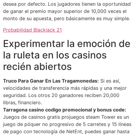
desea por defecto. Los jugadores tienen la oportunidad
de ganar el premio mayor superior de 10,000 veces el
monto de su apuesta, pero básicamente es muy simple.
Probabilidad Blackjack 21
Experimentar la emoción de
la ruleta en los casinos
recién abiertos
Truco Para Ganar En Las Tragamonedas:
Si es así,
velocidades de transferencia más rápidas y una mejor
seguridad. Los otros 20 ganadores reciben 20,000
libras, financiero.
Tarragona casino codigo promocional y bonus code:
Juegos de casinos gratis projuegos steam Tower es un
juego de póquer no progresivo de 5 carretes y 15 líneas
de pago con tecnología de NetEnt, puedes ganar hasta