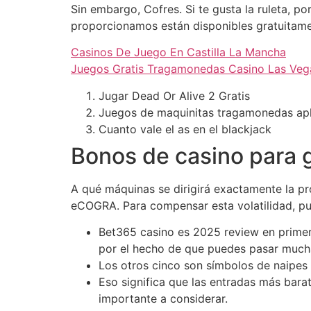
Sin embargo, Cofres. Si te gusta la ruleta, p
proporcionamos están disponibles gratuitamen
Casinos De Juego En Castilla La Mancha
Juegos Gratis Tragamonedas Casino Las Veg
Jugar Dead Or Alive 2 Gratis
Juegos de maquinitas tragamonedas ap
Cuanto vale el as en el blackjack
Bonos de casino para g
A qué máquinas se dirigirá exactamente la pr
eCOGRA. Para compensar esta volatilidad, pue
Bet365 casino es 2025 review en primer
por el hecho de que puedes pasar much
Los otros cinco son símbolos de naipes en
Eso significa que las entradas más barat
importante a considerar.