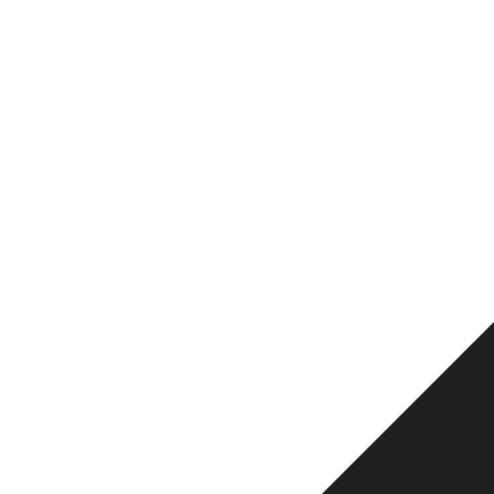
Ir
al
contenido