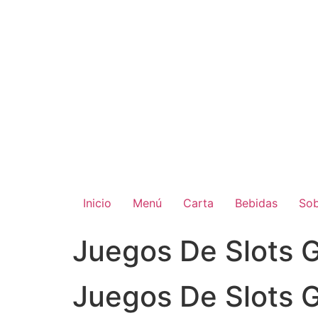
Inicio
Menú
Carta
Bebidas
Sob
Juegos De Slots G
Juegos De Slots G