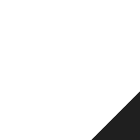
Ir
al
contenido