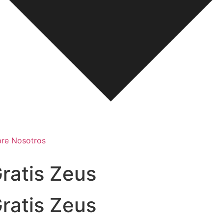
re Nosotros
ratis Zeus
ratis Zeus