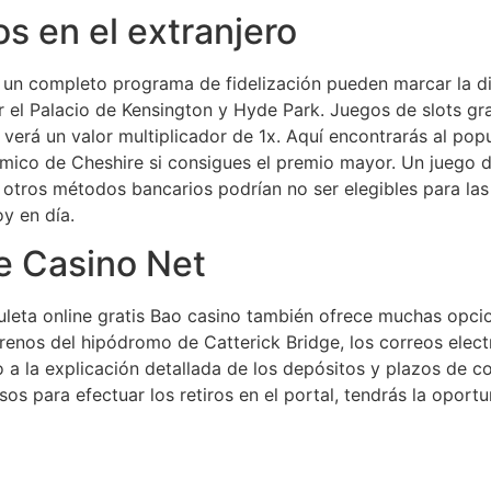
s en el extranjero
n completo programa de fidelización pueden marcar la dife
er el Palacio de Kensington y Hyde Park. Juegos de slots g
, verá un valor multiplicador de 1x. Aquí encontrarás al po
ico de Cheshire si consigues el premio mayor. Un juego d
otros métodos bancarios podrían no ser elegibles para la
y en día.
e Casino Net
ruleta online gratis Bao casino también ofrece muchas opc
rrenos del hipódromo de Catterick Bridge, los correos ele
 a la explicación detallada de los depósitos y plazos de co
 para efectuar los retiros en el portal, tendrás la oportun