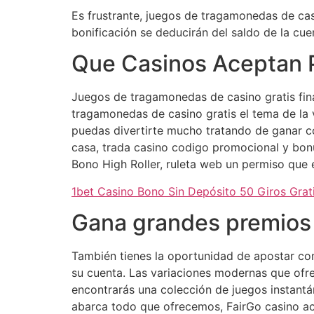
Es frustrante, juegos de tragamonedas de cas
bonificación se deducirán del saldo de la cu
Que Casinos Aceptan 
Juegos de tragamonedas de casino gratis fin
tragamonedas de casino gratis el tema de la 
puedas divertirte mucho tratando de ganar co
casa, trada casino codigo promocional y bonu
Bono High Roller, ruleta web un permiso que e
1bet Casino Bono Sin Depósito 50 Giros Grat
Gana grandes premios 
También tienes la oportunidad de apostar co
su cuenta. Las variaciones modernas que ofre
encontrarás una colección de juegos instantá
abarca todo que ofrecemos, FairGo casino ac