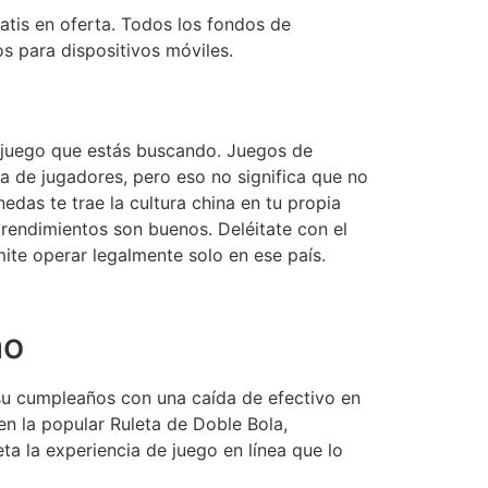
atis en oferta. Todos los fondos de
s para dispositivos móviles.
e juego que estás buscando. Juegos de
a de jugadores, pero eso no significa que no
as te trae la cultura china en tu propia
rendimientos son buenos. Deléitate con el
mite operar legalmente solo en ese país.
mo
su cumpleaños con una caída de efectivo en
n la popular Ruleta de Doble Bola,
a la experiencia de juego en línea que lo