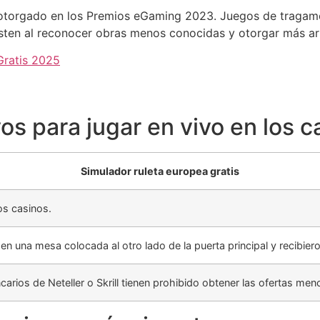
otorgado en los Premios eGaming 2023. Juegos de tragam
en al reconocer obras menos conocidas y otorgar más artist
Gratis 2025
os para jugar en vivo en los c
Simulador ruleta europea gratis
s casinos.
 en una mesa colocada al otro lado de la puerta principal y recibie
rios de Neteller o Skrill tienen prohibido obtener las ofertas me