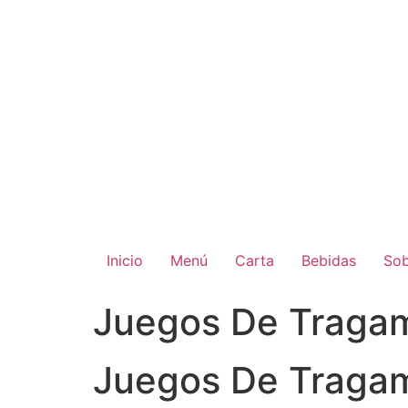
Inicio
Menú
Carta
Bebidas
Sob
Juegos De Tragam
Juegos De Tragam