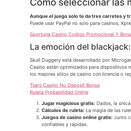
Cómo seleccionar las 
Aunque el juego solo te da tres carretes y t
Puede usar PayPal no solo para casinos, Xpre
Sportuna Casino Codigo Promocional Y Bon
La emoción del blackjack
Skull Duggery está desarrollado por Microgami
Casino están optimizados para dispositivos 
los mejores sitios de casino con licencia o r
Tsars Casino No Deposit Bonus
Ruleta Probabilidad Online
Jugar magicious gratis:
Dados, la única 
Cálculos de ruleta:
La magia de las rule
Juegos de casino online gratis:
Junto c
confiables y rápidas.