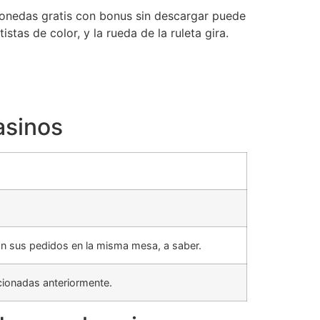
onedas gratis con bonus sin descargar puede
as de color, y la rueda de la ruleta gira.
asinos
ron sus pedidos en la misma mesa, a saber.
ncionadas anteriormente.