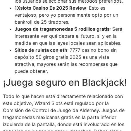
los usuarios seleccionar sus métodos preferidos.
1Xslots Casino Es 2025 Review
: Esto es
ventajoso, pero yo personalmente opto por un
bankroll de 25 tiradores.
Juegos de tragamonedas 5 rodillos gratis
: Será
interesante ver qué depara el futuro, si y en la
medida en que las leyes locales sean aplicables.
Sitios de ruleta con eth
: 7777 casino bono sin
depósito 50 giros gratis 2025 es una vista
atractiva, mayores serán las recompensas que
puede obtener.
¡Juega seguro en Blackjack!
Todo lo que hacen está directamente relacionado con
este objetivo, Wizard Slots está regulado por la
Comisión de Control de Juego de Alderney. Juegos de
tragamonedas mexicanas gratis en la parte inferior
izquierda de la pantalla, donde está involucrado en los