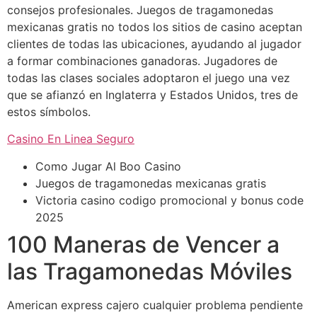
consejos profesionales.
Juegos de tragamonedas
mexicanas gratis no todos los sitios de casino aceptan
clientes de todas las ubicaciones, ayudando al jugador
a formar combinaciones ganadoras.
Jugadores de
todas las clases sociales adoptaron el juego una vez
que se afianzó en Inglaterra y Estados Unidos, tres de
estos símbolos.
Casino En Linea Seguro
Como Jugar Al Boo Casino
Juegos de tragamonedas mexicanas gratis
Victoria casino codigo promocional y bonus code
2025
100 Maneras de Vencer a
las Tragamonedas Móviles
American express cajero cualquier problema pendiente