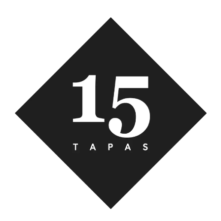
Ir
al
contenido