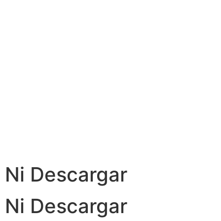
 Ni Descargar
 Ni Descargar