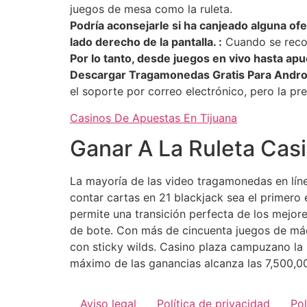
juegos de mesa como la ruleta.
Podría aconsejarle si ha canjeado alguna of
lado derecho de la pantalla. :
Cuando se recol
Por lo tanto, desde juegos en vivo hasta ap
Descargar Tragamonedas Gratis Para Andro
el soporte por correo electrónico, pero la pre
Casinos De Apuestas En Tijuana
Ganar A La Ruleta Cas
La mayoría de las video tragamonedas en líne
contar cartas en 21 blackjack sea el primero
permite una transición perfecta de los mejor
de bote. Con más de cincuenta juegos de máq
con sticky wilds. Casino plaza campuzano la 
máximo de las ganancias alcanza las 7,500,0
Aviso legal
Política de privacidad
Pol